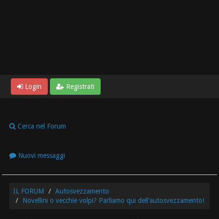
Login
Registrati
Cerca nel Forum
Nuovi messaggi
IL FORUM
Autosvezzamento
Novellini o vecchie volpi? Parliamo qui dell'autosvezzamento!