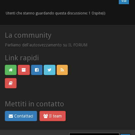
Utenti che stanno guardando questa discussione: 1 Ospite(i)
La community
Parliamo dell'autosvezzamento su IL FORUM
Link rapidi
Mettiti in contatto
Contattaci
Il team