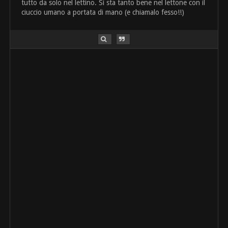
tutto da solo nel lettino. Si sta tanto bene nel lettone con il
ciuccio umano a portata di mano (e chiamalo fesso!!)