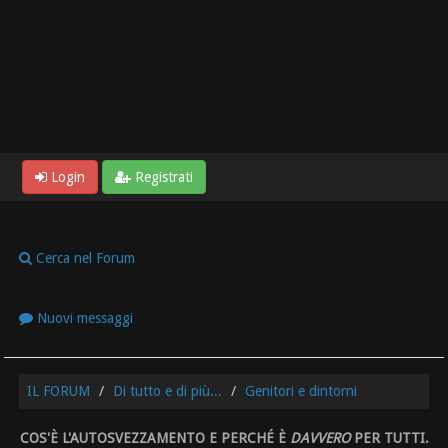
Login
Registrati
Cerca nel Forum
Nuovi messaggi
IL FORUM
Di tutto e di più...
Genitori e dintorni
COS'È L'AUTOSVEZZAMENTO E PERCHÉ È
DAVVERO
PER TUTTI.