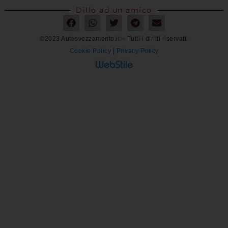
Dillo ad un amico
©2023 Autosvezzamento.it – Tutti i diritti riservati.
Cookie Policy
|
Privacy Policy