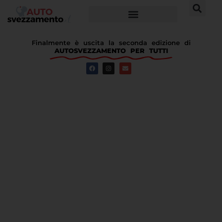
Finalmente è uscita la seconda edizione di
AUTOSVEZZAMENTO PER TUTTI