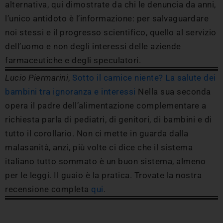
alternativa, qui dimostrate da chi le denuncia da anni,
l’unico antidoto è l’informazione: per salvaguardare
noi stessi e il progresso scientifico, quello al servizio
dell’uomo e non degli interessi delle aziende
farmaceutiche e degli speculatori.
Lucio Piermarini
,
Sotto il camice niente? La salute dei
bambini tra ignoranza e interessi
Nella sua seconda
opera il padre dell’alimentazione complementare a
richiesta parla di pediatri, di genitori, di bambini e di
tutto il corollario. Non ci mette in guarda dalla
malasanità, anzi, più volte ci dice che il sistema
italiano tutto sommato è un buon sistema, almeno
per le leggi. Il guaio è la pratica. Trovate la nostra
recensione completa
qui
.