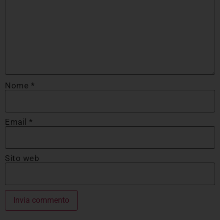
Nome
*
Email
*
Sito web