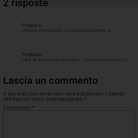
2 risposte
Pingback:
Letture consigliate | Autosvezzamento.it
Pingback:
Libri di lettura per bambini | Autosvezzamento.it
Lascia un commento
Il tuo indirizzo email non sarà pubblicato.
I campi
obbligatori sono contrassegnati
*
Commento
*