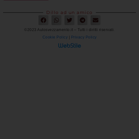
Dillo ad un amico
©2023 Autosvezzamento.it – Tutti i diritti riservati.
Cookie Policy
|
Privacy Policy