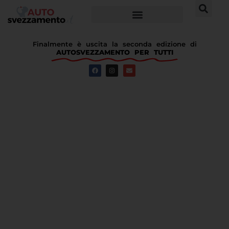
Finalmente è uscita la seconda edizione di
AUTOSVEZZAMENTO PER TUTTI