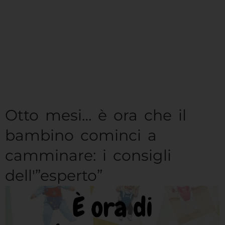
Otto mesi… è ora che il
bambino cominci a
camminare: i consigli
dell'”esperto”