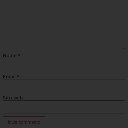
Nome
*
Email
*
Sito web