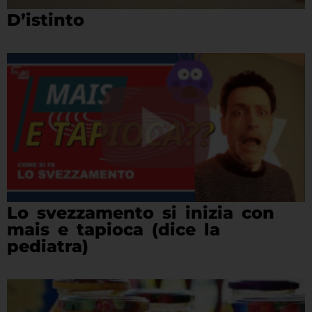
D’istinto
Lo svezzamento si inizia con
mais e tapioca (dice la
pediatra)