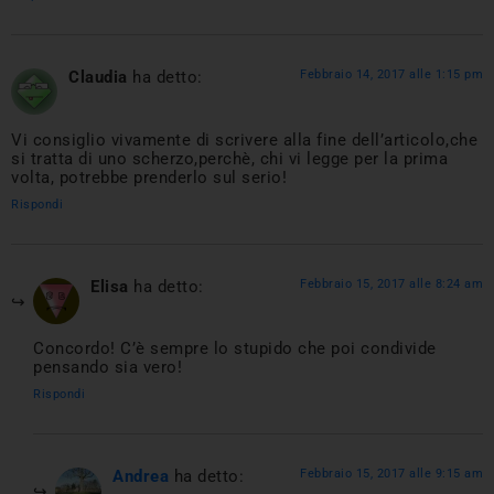
Claudia
ha detto:
Febbraio 14, 2017 alle 1:15 pm
Vi consiglio vivamente di scrivere alla fine dell’articolo,che
si tratta di uno scherzo,perchè, chi vi legge per la prima
volta, potrebbe prenderlo sul serio!
Rispondi
Elisa
ha detto:
Febbraio 15, 2017 alle 8:24 am
Concordo! C’è sempre lo stupido che poi condivide
pensando sia vero!
Rispondi
Andrea
ha detto:
Febbraio 15, 2017 alle 9:15 am