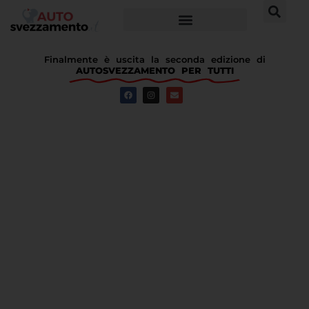
Finalmente è uscita la seconda edizione di
AUTOSVEZZAMENTO PER TUTTI