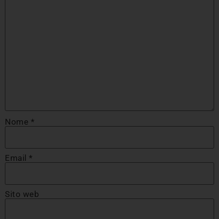
Nome
*
Email
*
Sito web