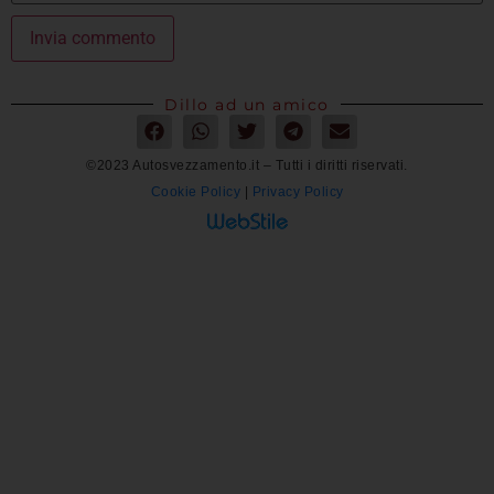
Dillo ad un amico
©2023 Autosvezzamento.it – Tutti i diritti riservati.
Cookie Policy
|
Privacy Policy