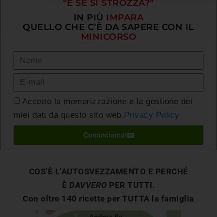
“E SE SI STROZZA?”
IN PIÙ
IMPARA
QUELLO CHE C’È DA SAPERE CON IL
MINICORSO
Accetto la memorizzazione e la gestione dei
miei dati da questo sito web.
Privacy Policy
Cominciamo!
COS’È L’AUTOSVEZZAMENTO E PERCHÉ
È
DAVVERO
PER TUTTI.
Con oltre 140 ricette per TUTTA la famiglia