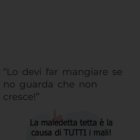
“Lo devi far mangiare se
no guarda che non
cresce!”