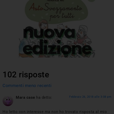
102 risposte
Commenti meno recenti
Mara case
ha detto:
Febbraio 26, 2018 alle 3:08 pm
Ho letto con interesse ma non ho trovato risposta al mio