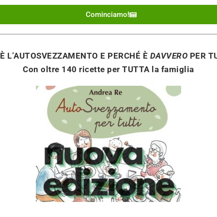
Cominciamo!
’È L’AUTOSVEZZAMENTO E PERCHÉ È
DAVVERO
PER TU
Con oltre 140 ricette per TUTTA la famiglia