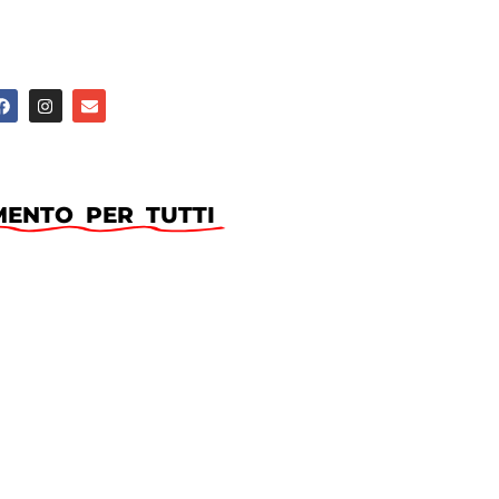
ENTO PER TUTTI