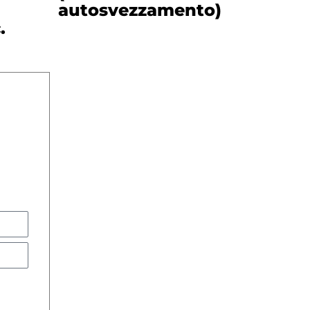
autosvezzamento)
.