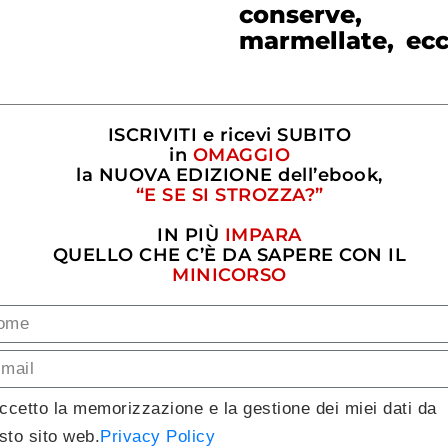
conserve,
marmellate, ecc
ISCRIVITI e ricevi SUBITO
in
OMAGGIO
la NUOVA EDIZIONE dell’ebook,
“E SE SI STROZZA?”
IN PIÙ
IMPARA
QUELLO CHE C’È DA SAPERE CON IL
MINICORSO
ccetto la memorizzazione e la gestione dei miei dati da
sto sito web.
Privacy Policy