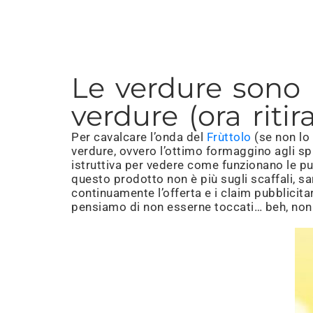
Le verdure sono 
verdure (ora ritir
Per cavalcare l’onda del
Frùttolo
(se non lo 
verdure, ovvero l’ottimo formaggino agli sp
istruttiva per vedere come funzionano le pu
questo prodotto non è più sugli scaffali, sa
continuamente l’offerta e i claim pubblicitar
pensiamo di non esserne toccati… beh, non 