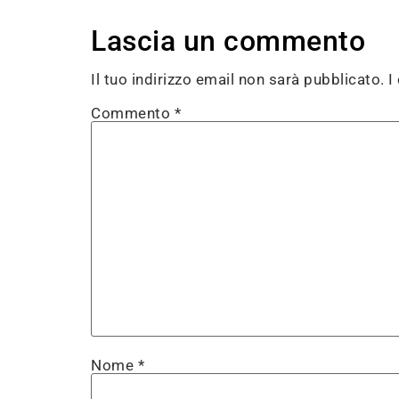
Lascia un commento
Il tuo indirizzo email non sarà pubblicato.
I
Commento
*
Nome
*