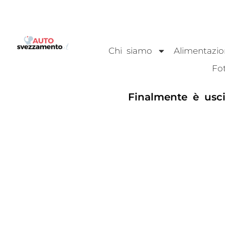
Chi siamo
Alimentazi
Fo
Finalmente è usci