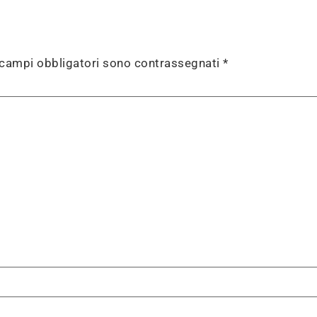
 campi obbligatori sono contrassegnati
*