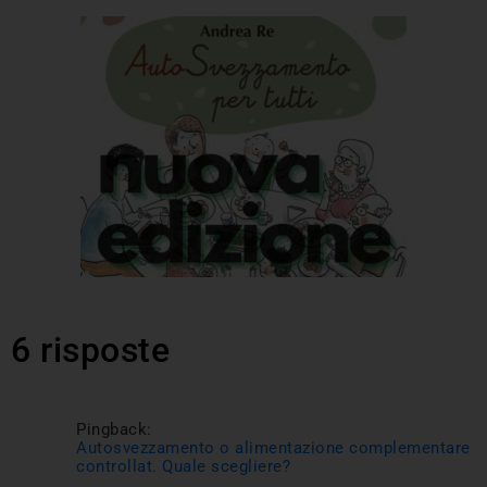
6 risposte
Pingback:
Autosvezzamento o alimentazione complementare
controllat. Quale scegliere?