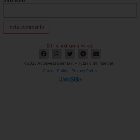
Sito web
Dillo ad un amico
©2023 Autosvezzamento.it – Tutti i diritti riservati.
Cookie Policy
|
Privacy Policy