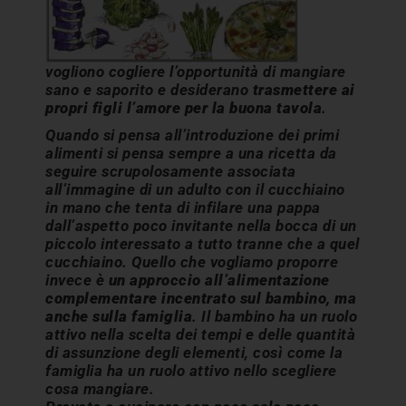
vogliono cogliere l’opportunità di mangiare
sano e saporito e desiderano
trasmettere ai
propri figli l’amore per la buona tavola
.
Quando si pensa all’introduzione dei primi
alimenti si pensa sempre a una ricetta da
seguire scrupolosamente associata
all’immagine di un adulto con il cucchiaino
in mano che tenta di infilare una pappa
dall’aspetto poco invitante nella bocca di un
piccolo interessato a tutto tranne che a quel
cucchiaino. Quello che vogliamo proporre
invece è
un approccio all’alimentazione
complementare incentrato sul bambino, ma
anche sulla famiglia
. Il bambino ha un ruolo
attivo nella scelta dei tempi e delle quantità
di assunzione degli elementi, così come la
famiglia ha un ruolo attivo nello scegliere
cosa mangiare.