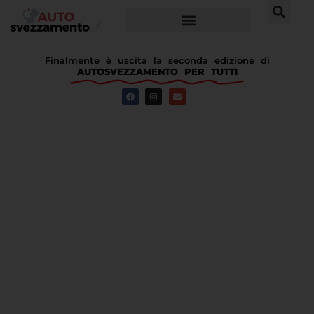
Finalmente è uscita la seconda edizione di
AUTOSVEZZAMENTO PER TUTTI