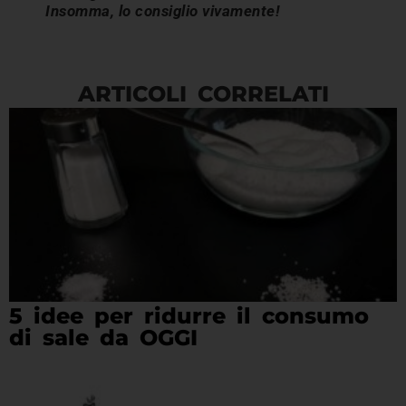
Insomma, lo consiglio vivamente!
ARTICOLI CORRELATI
5 idee per ridurre il consumo
di sale da OGGI