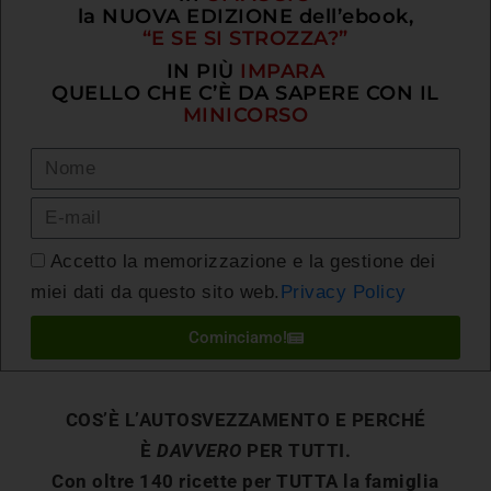
la NUOVA EDIZIONE dell’ebook,
“E SE SI STROZZA?”
IN PIÙ
IMPARA
QUELLO CHE C’È DA SAPERE CON IL
MINICORSO
Accetto la memorizzazione e la gestione dei
miei dati da questo sito web.
Privacy Policy
Cominciamo!
COS’È L’AUTOSVEZZAMENTO E PERCHÉ
È
DAVVERO
PER TUTTI.
Con oltre 140 ricette per TUTTA la famiglia