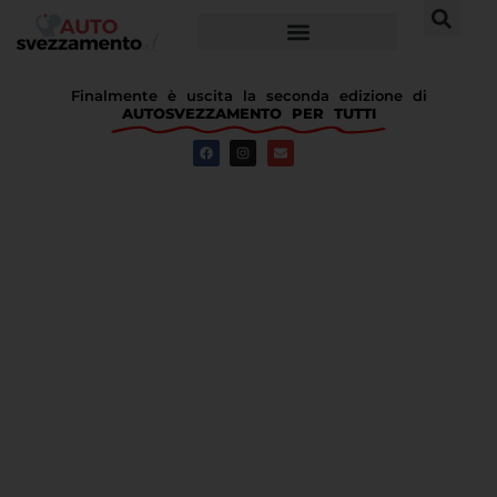
Finalmente è uscita la seconda edizione di
AUTOSVEZZAMENTO PER TUTTI