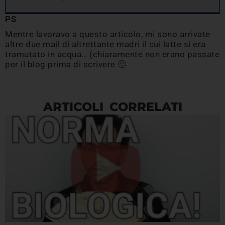
PS
Mentre lavoravo a questo articolo, mi sono arrivate
altre due mail di altrettante madri il cui latte si era
tramutato in acqua… (chiaramente non erano passate
per il blog prima di scrivere 🙂
ARTICOLI CORRELATI