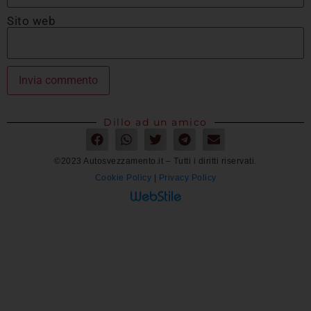
Sito web
Dillo ad un amico
©2023 Autosvezzamento.it – Tutti i diritti riservati.
Cookie Policy
|
Privacy Policy