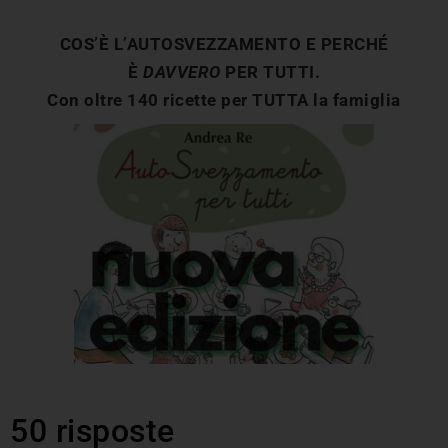
COS’È L’AUTOSVEZZAMENTO E PERCHÉ
È
DAVVERO
PER TUTTI.
Con oltre 140 ricette per TUTTA la famiglia
50 risposte