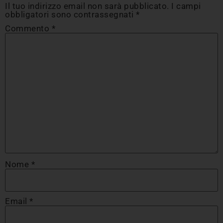
Il tuo indirizzo email non sarà pubblicato.
I campi
obbligatori sono contrassegnati
*
Commento
*
Nome
*
Email
*