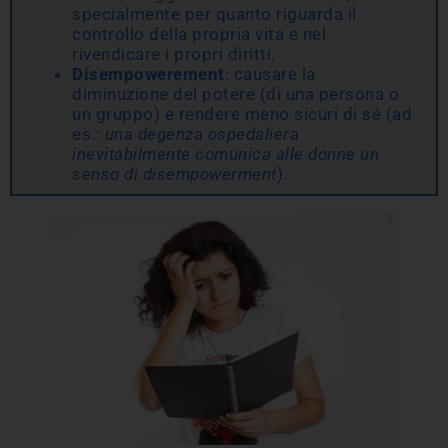
specialmente per quanto riguarda il
controllo della propria vita e nel
rivendicare i propri diritti.
Disempowerement
: causare la
diminuzione del potere (di una persona o
un gruppo) e rendere meno sicuri di sé (ad
es.:
una degenza ospedaliera
inevitabilmente comunica alle donne un
senso di disempowerment
).