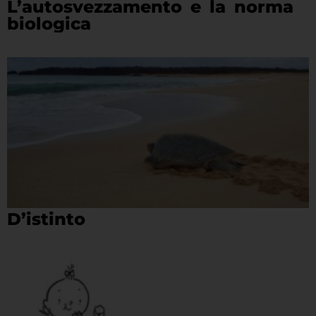
L’autosvezzamento e la norma
biologica
D’istinto