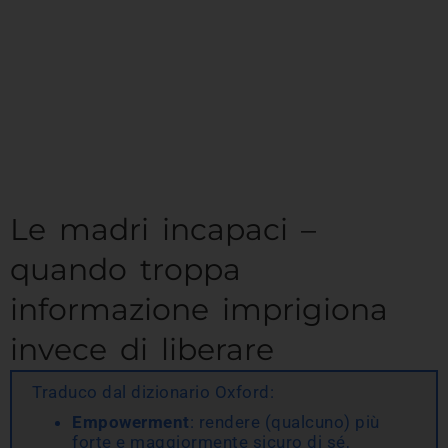
Le madri incapaci –
quando troppa
informazione imprigiona
invece di liberare
Traduco dal dizionario Oxford:
Empowerment
: rendere (qualcuno) più
forte e maggiormente sicuro di sé,