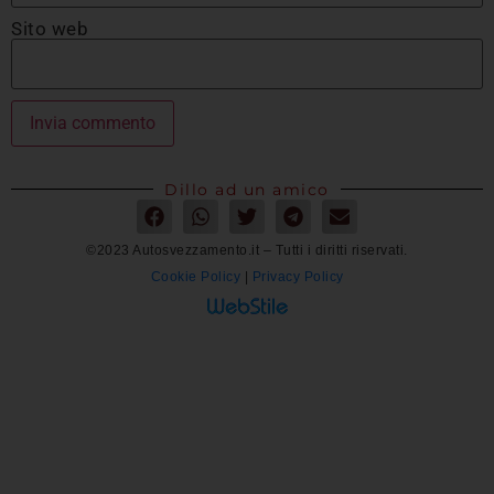
Sito web
Dillo ad un amico
©2023 Autosvezzamento.it – Tutti i diritti riservati.
Cookie Policy
|
Privacy Policy