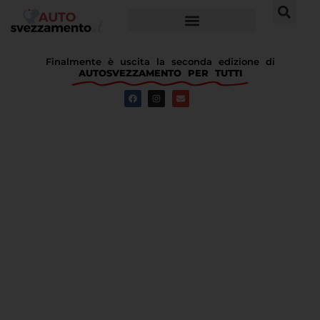
Finalmente è uscita la seconda edizione di
AUTOSVEZZAMENTO PER TUTTI