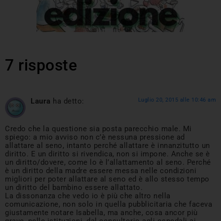
7 risposte
Laura
ha detto:
Luglio 20, 2015 alle 10:46 am
Credo che la questione sia posta parecchio male. Mi
spiego: a mio avviso non c’è nessuna pressione ad
allattare al seno, intanto perché allattare è innanzitutto un
diritto. E un diritto si rivendica, non si impone. Anche se è
un diritto/dovere, come lo è l’allattamento al seno. Perché
è un diritto della madre essere messa nelle condizioni
migliori per poter allattare al seno ed è allo stesso tempo
un diritto del bambino essere allattato.
La dissonanza che vedo io è più che altro nella
comunicazione, non solo in quella pubblicitaria che faceva
giustamente notare Isabella, ma anche, cosa ancor più