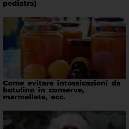
pediatra)
Come evitare intossicazioni da
botulino in conserve,
marmellate, ecc.