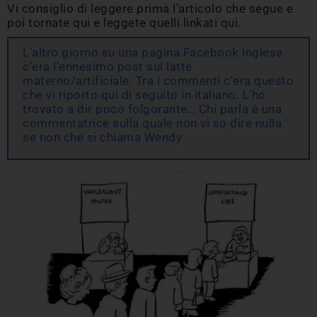
Vi consiglio di leggere prima l’articolo che segue e
poi tornate qui e leggete quelli linkati qui.
L’altro giorno su una pagina Facebook inglese
c’era l’ennesimo post sul latte
materno/artificiale. Tra i commenti c’era questo
che vi riporto qui di seguito in italiano. L’ho
trovato a dir poco folgorante… Chi parla è una
commentatrice sulla quale non vi so dire nulla
se non che si chiama Wendy