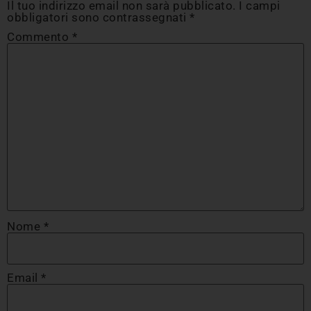
Il tuo indirizzo email non sarà pubblicato.
I campi
obbligatori sono contrassegnati
*
Commento
*
Nome
*
Email
*