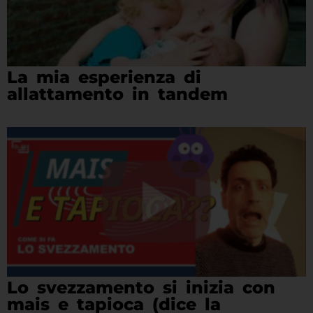
La mia esperienza di
allattamento in tandem
Lo svezzamento si inizia con
mais e tapioca (dice la