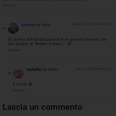
Rispondi
Andrea
ha detto:
Luglio 14, 2015 alle 10:32 am
Sì, quella dell’idealizzazione è un grande classico, per
non parlare di “breast is best..:” 😀
Rispondi
Isabella
ha detto:
Luglio 14, 2015 alle 1:22 pm
è il top! 😀
Rispondi
Lascia un commento