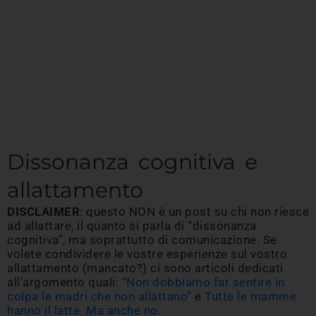
Dissonanza cognitiva e
allattamento
DISCLAIMER
: questo NON è un post su chi non riesce
ad allattare, il quanto si parla di “dissonanza
cognitiva”, ma soprattutto di comunicazione. Se
volete condividere le vostre esperienze sul vostro
allattamento (mancato?) ci sono articoli dedicati
all’argomento quali:
“Non dobbiamo far sentire in
colpa le madri che non allattano”
e
Tutte le mamme
hanno il latte. Ma anche no
.