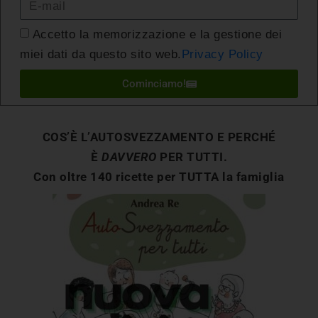
Accetto la memorizzazione e la gestione dei
miei dati da questo sito web.
Privacy Policy
Cominciamo!
COS’È L’AUTOSVEZZAMENTO E PERCHÉ
È
DAVVERO
PER TUTTI.
Con oltre 140 ricette per TUTTA la famiglia